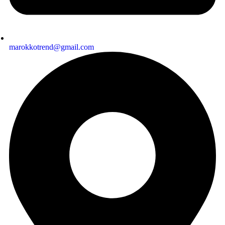
marokkotrend@gmail.com