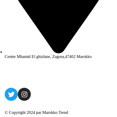
Centre Mhamid El ghizlane, Zagora,47402 Marokko
© Copyright 2024 par Marokko Trend