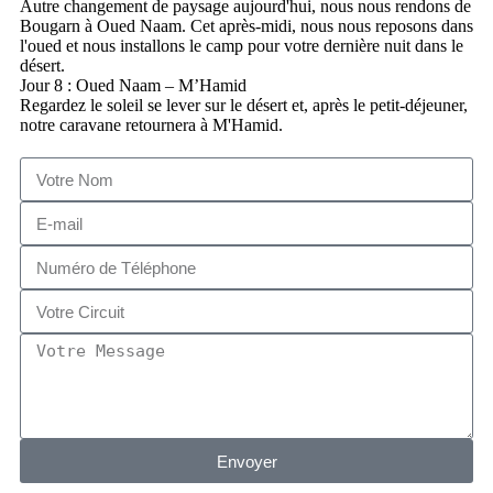
Autre changement de paysage aujourd'hui, nous nous rendons de
Bougarn à Oued Naam. Cet après-midi, nous nous reposons dans
l'oued et nous installons le camp pour votre dernière nuit dans le
désert.
Jour 8 : Oued Naam – M’Hamid
Regardez le soleil se lever sur le désert et, après le petit-déjeuner,
notre caravane retournera à M'Hamid.
Envoyer